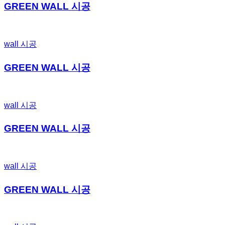
GREEN WALL 시공
wall 시공
GREEN WALL 시공
wall 시공
GREEN WALL 시공
wall 시공
GREEN WALL 시공