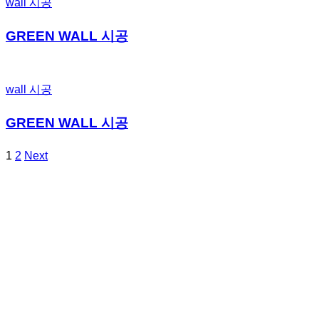
wall 시공
GREEN WALL 시공
wall 시공
GREEN WALL 시공
1
2
Next