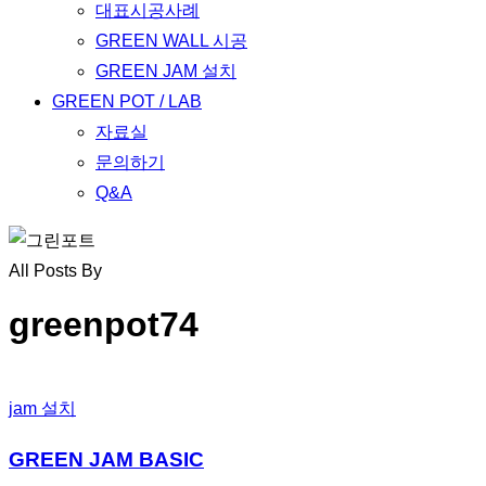
대표시공사례
GREEN WALL 시공
GREEN JAM 설치
GREEN POT / LAB
자료실
문의하기
Q&A
All Posts By
greenpot74
jam 설치
GREEN JAM BASIC